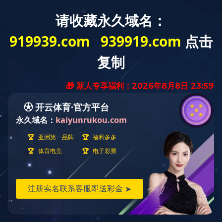
WTS-WAF拦截详情
出现该页面的原因:
1.你的请求是黑客攻击
2.你的请求合法但触发了安全规则,请提交问题反馈
米兰官方网页版
|
爱游戏体育官方网站首页(中国)有限公司
|
HTH平台
|
乐鱼网站_乐鱼（中
国）
|
九游体育(中国)官方网站
|
九游体育·官方网站
|
星空app官网
|
开云英超官网_开云
online(中国)
|