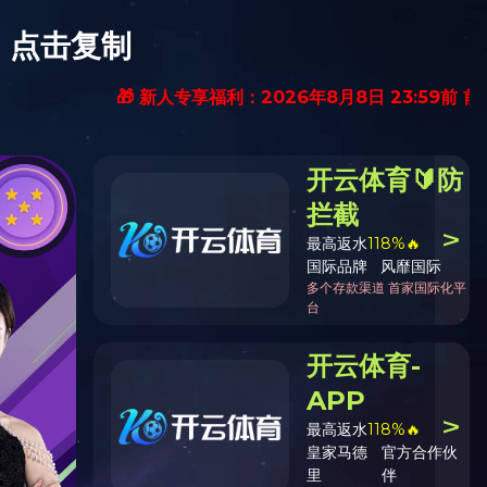
中国)
|